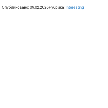
Опубликовано:
09.02.2026
Рубрика:
Interesting