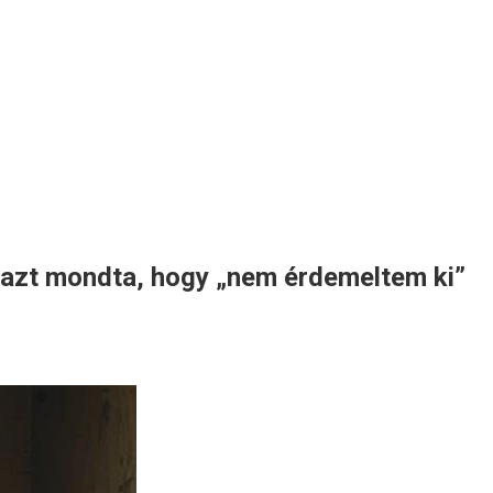
m azt mondta, hogy „nem érdemeltem ki”